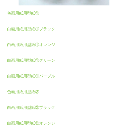
色画用紙用型紙①
白画用紙用型紙①ブラック
白画用紙用型紙①オレンジ
白画用紙用型紙①グリーン
白画用紙用型紙①パープル
色画用紙用型紙②
白画用紙用型紙②ブラック
白画用紙用型紙②オレンジ