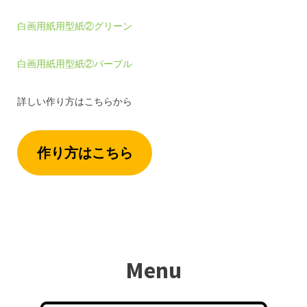
白画用紙用型紙②グリーン
白画用紙用型紙②パープル
詳しい作り方はこちらから
作り方はこちら
Menu