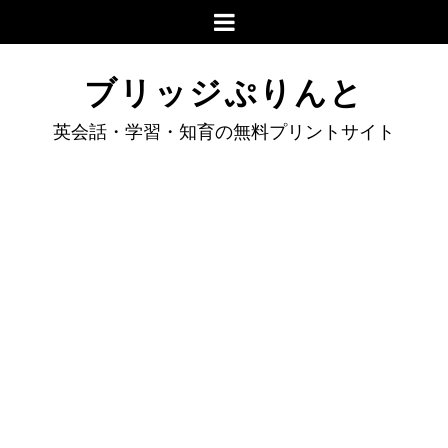
ブリッジぷりんと
英会話・学習・知育の無料プリントサイト