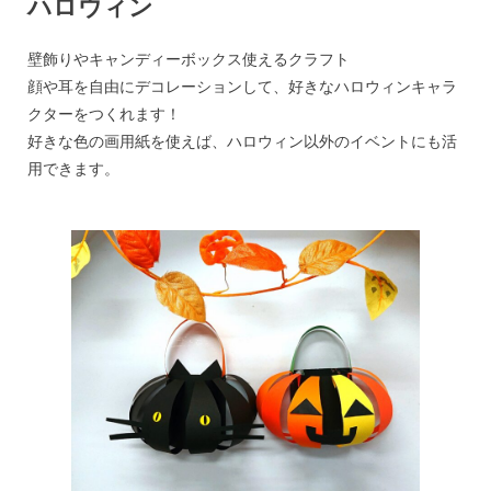
ハロウィン
壁飾りやキャンディーボックス使えるクラフト
顔や耳を自由にデコレーションして、好きなハロウィンキャラ
クターをつくれます！
好きな色の画用紙を使えば、ハロウィン以外のイベントにも活
用できます。