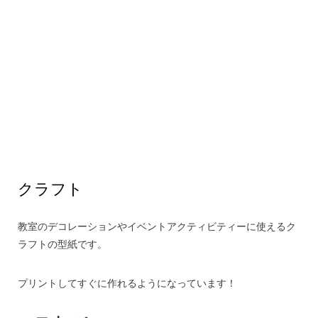
クラフト
教室のデコレーションやイベントアクティビティーに使えるク
ラフトの型紙です。
プリントしてすぐに作れるようになっています！