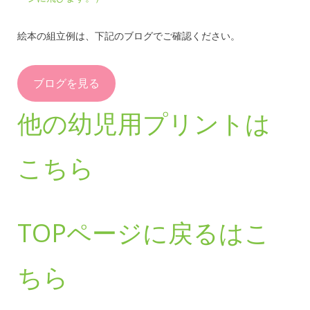
絵本の組立例は、下記のブログでご確認ください。
ブログを見る
他の幼児用プリントは
こちら
TOPページに戻るはこ
ちら