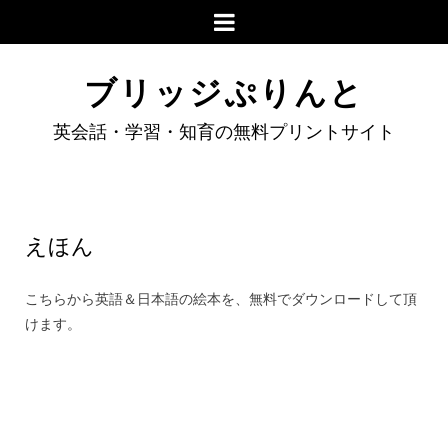
ブリッジぷりんと
英会話・学習・知育の無料プリントサイト
えほん
こちらから英語＆日本語の絵本を、無料でダウンロードして頂
けます。