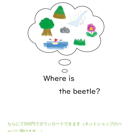
ちらにて500円でダウンロードできます（ネットショップのペ
ージに飛びます。）