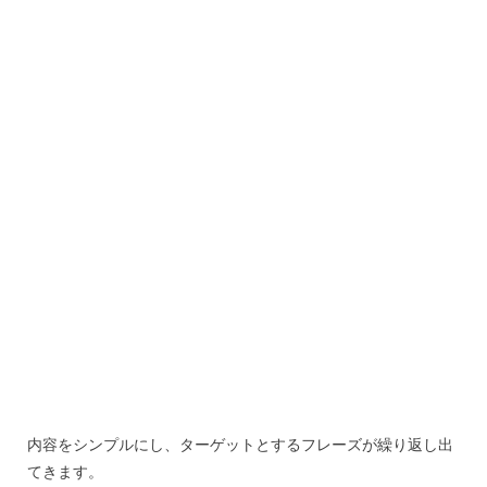
内容をシンプルにし、ターゲットとするフレーズが繰り返し出
てきます。