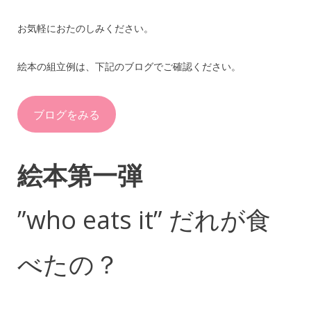
お気軽におたのしみください。
絵本の組立例は、下記のブログでご確認ください。
ブログをみる
絵本第一弾
”who eats it” だれが食
べたの？