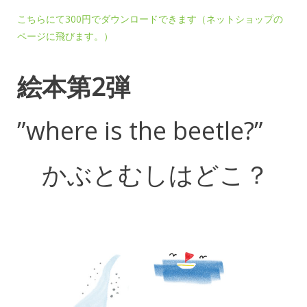
こちらにて300円でダウンロードできます（ネットショップの
ページに飛びます。）
絵本第2弾
”where is the beetle?”
かぶとむしはどこ？