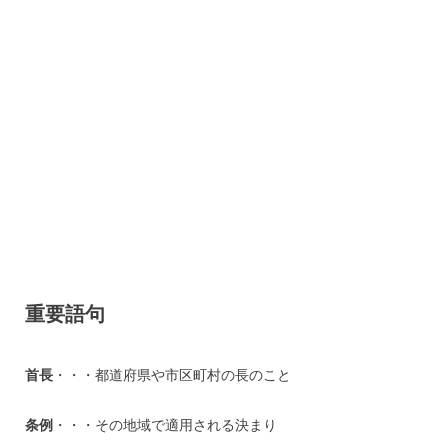
重要語句
首長
・・・都道府県や市区町村の長のこと
条例
・・・その地域で適用される決まり