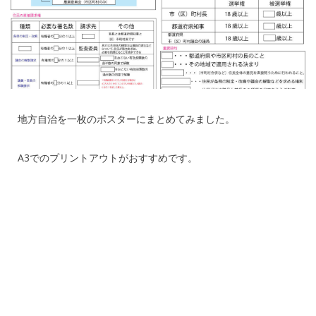
地方自治を一枚のポスターにまとめてみました。
A3でのプリントアウトがおすすめです。