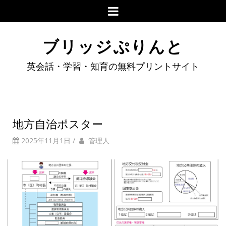
ブリッジぷりんと
英会話・学習・知育の無料プリントサイト
地方自治ポスター
2025年11月1日
/
管理人