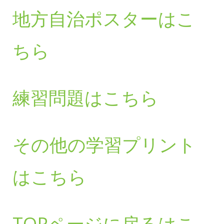
地方自治ポスターはこ
ちら
練習問題はこちら
その他の学習プリント
はこちら
TOPページに戻るはこ