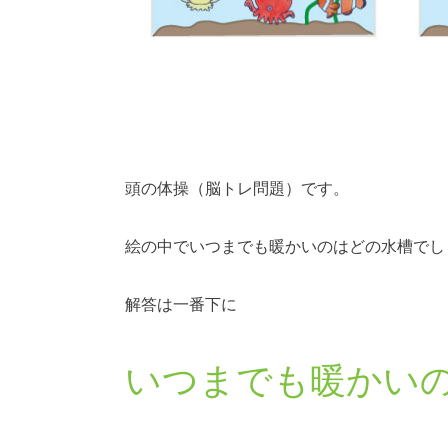
頭の体操（脳トレ問題）です。
絵の中でいつまでも暖かいのはどの水槽でし
解答は一番下に
いつまでも暖かい