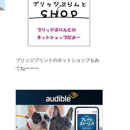
ブリッジプリントのネットショップもみ
てねーーー