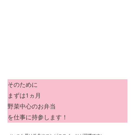
そのために
まずは1ヵ月
野菜中心のお弁当
を仕事に持参します！