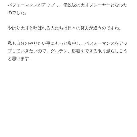
パフォーマンスがアップし、伝説級の天才プレーヤーとなった
のでした。
やはり天才と呼ばれる人たちは日々の努力が違うのですね。
私も自分のやりたい事にもっと集中し、パフォーマンスをアッ
プしていきたいので、グルテン、砂糖をできる限り減らしこう
と思います。