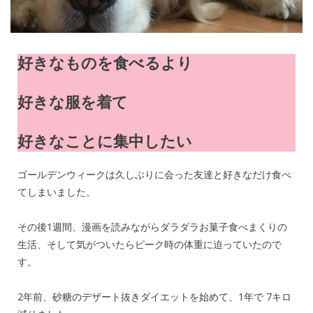
好きなものを食べるより
好きな服を着て
好きなことに集中したい
ゴールデンウィークは久しぶりに会った友達と好きなだけ食べ
てしまいました。
その後1週間、漫画を読みながらダラダラお菓子食べまくりの
生活、そして気がついたらピーク時の体重に迫っていたので
す。
2年前、砂糖のデザート抜きダイエットを始めて、1年で 7キロ