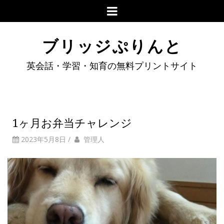
ブリッジぷりんと
英会話・学習・知育の無料プリントサイト
1ヶ月お弁当チャレンジ
2023年5月8日
/
管理人