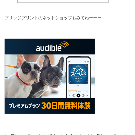
ブリッジプリントのネットショップもみてねーーー