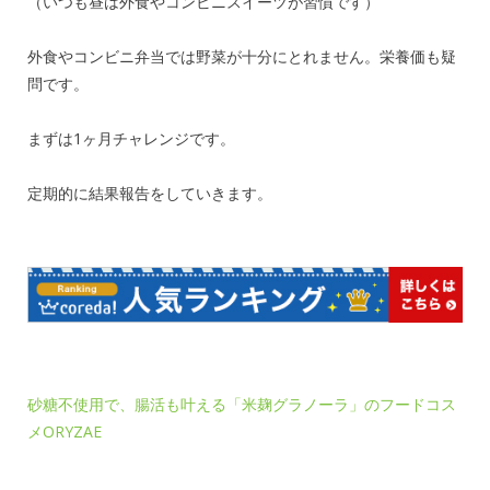
（いつも昼は外食やコンビニスイーツが習慣です）
外食やコンビニ弁当では野菜が十分にとれません。栄養価も疑
問です。
まずは1ヶ月チャレンジです。
定期的に結果報告をしていきます。
砂糖不使用で、腸活も叶える「米麹グラノーラ」のフードコス
メORYZAE