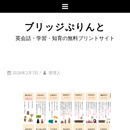
ブリッジぷりんと
英会話・学習・知育の無料プリントサイト
2026年2月7日
/
管理人