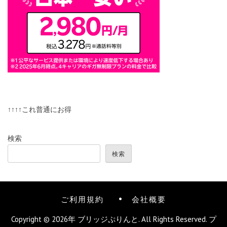
↑↑↑↑これ普通にお得
検索
検索
ご利用規約
会社概要
Copyright © 2026年
ブリッジぷりんと
. All Rights Reserved.
プ