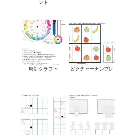
ント
時計クラフト
ピクチャーナンプレ