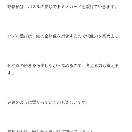
動物柄は、パズルの要領でドミノカードを繋げていきます。
パズル遊びは、絵の全体像を想像するので想像力を高めます。
色や線の続きを考慮しながら進めるので、考える力も養えま
す。
迷路のように繋がっていくのも楽しいです。
星柄の面は、同じ数を見つけて繋げていきます。