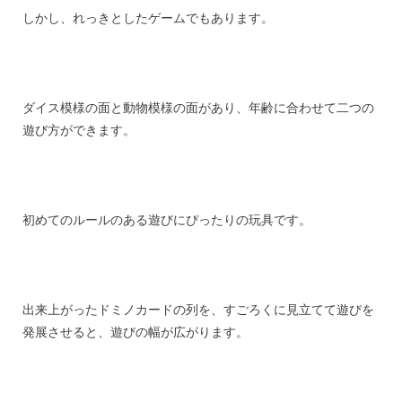
しかし、れっきとしたゲームでもあります。
ダイス模様の面と動物模様の面があり、年齢に合わせて二つの
遊び方ができます。
初めてのルールのある遊びにぴったりの玩具です。
出来上がったドミノカードの列を、すごろくに見立てて遊びを
発展させると、遊びの幅が広がります。