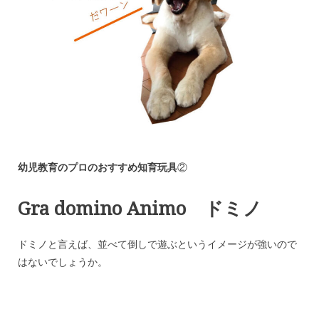
幼児教育のプロのおすすめ知育玩具
②
Gra domino Animo ドミノ
ドミノと言えば、並べて倒しで遊ぶというイメージが強いので
はないでしょうか。