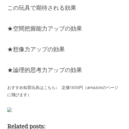
この玩具で期待される効果
★空間把握能力アップの効果
★想像力アップの効果
★論理的思考力アップの効果
おすすめ知育玩具はこちら↓ 定価1650円（amazonのページ
に飛びます）
Related posts: