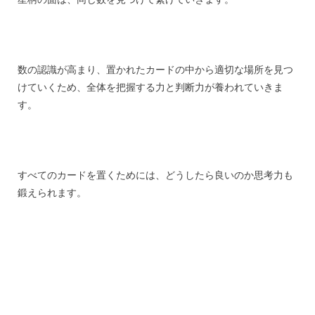
数の認識が高まり、置かれたカードの中から適切な場所を見つ
けていくため、全体を把握する力と判断力が養われていきま
す。
すべてのカードを置くためには、どうしたら良いのか思考力も
鍛えられます。