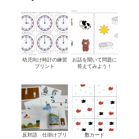
幼児向け時計の練習
お話を聞いて問題に
プリント
答えてみよう！
反対語 仕掛けプリ
数カード