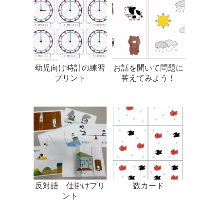
幼児向け時計の練習
お話を聞いて問題に
プリント
答えてみよう！
反対語 仕掛けプリ
数カード
ント