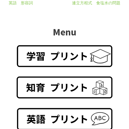
英語 形容詞
連立方程式 食塩水の問題
Menu