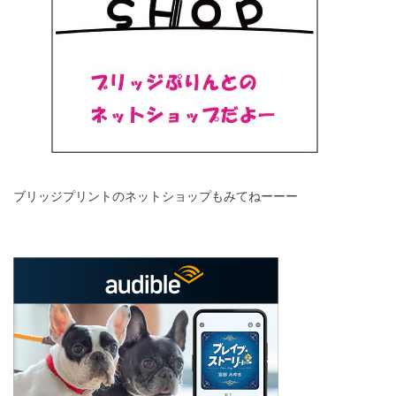
ブリッジプリントのネットショップもみてねーーー