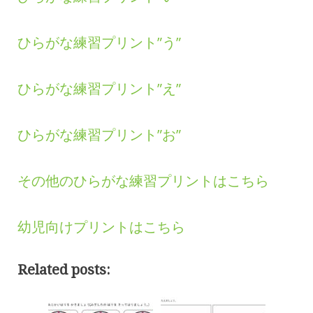
ひらがな練習プリント”う”
ひらがな練習プリント”え”
ひらがな練習プリント”お”
その他のひらがな練習プリントはこちら
幼児向けプリントはこちら
Related posts: