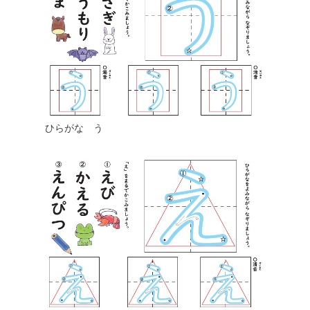
ひらがな う