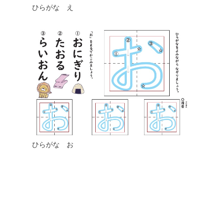
ひらがな え
ひらがな お