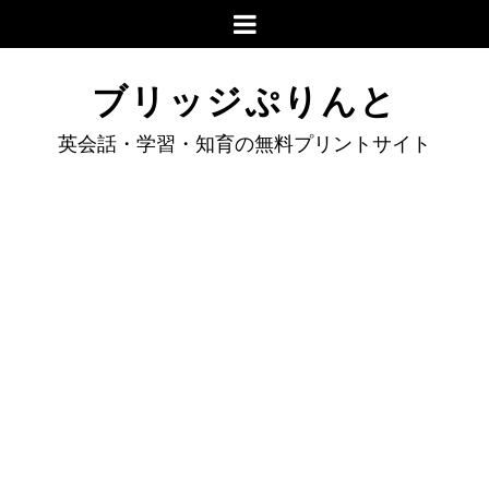
ブリッジぷりんと
英会話・学習・知育の無料プリントサイト