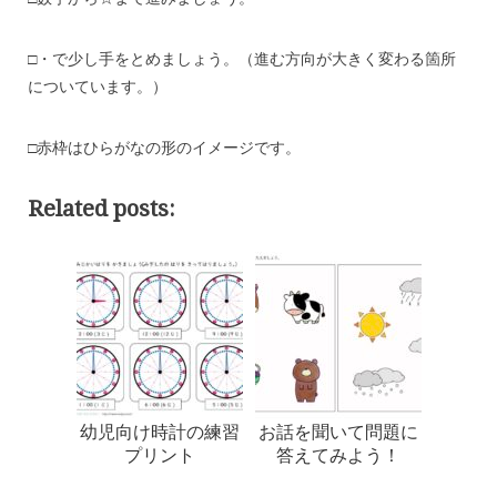
□・で少し手をとめましょう。（進む方向が大きく変わる箇所
についています。）
□赤枠はひらがなの形のイメージです。
Related posts:
幼児向け時計の練習
お話を聞いて問題に
プリント
答えてみよう！