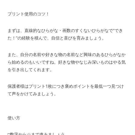
プリント使用のコツ！
まずは、直線的なひらがな・画数のすくないひらがなで“でき
た！”の経験を積んで、自信と喜びを育みましょう。
また、自分の名前や好きな物の名前など興味のあるひらがなか
ら始めるのもいいですね。好きな物やなじみ深いものはやる気
を引き出してくれます。
保護者様はプリント1枚につき褒めポイントを最低一つ見つけ
て声をかけてみましょう。
使い方
□数字から☆まで進みましょう。