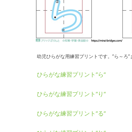
幼児ひらがな用練習プリントです。”ら～ろ”
ひらがな練習プリント”ら”
ひらがな練習プリント”り”
ひらがな練習プリント”る”