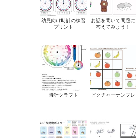
幼児向け時計の練習
お話を聞いて問題に
プリント
答えてみよう！
時計クラフト
ピクチャーナンプレ