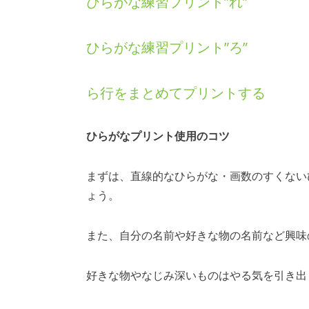
ひらがな練習プリント”れ”
ひらがな練習プリント”ろ”
ら行をまとめてプリントする
ひらがなプリント使用のコツ
まずは、直線的なひらがな・画数のすくない
ょう。
また、自分の名前や好きな物の名前など興味
好きな物やなじみ深いものはやる気を引き出