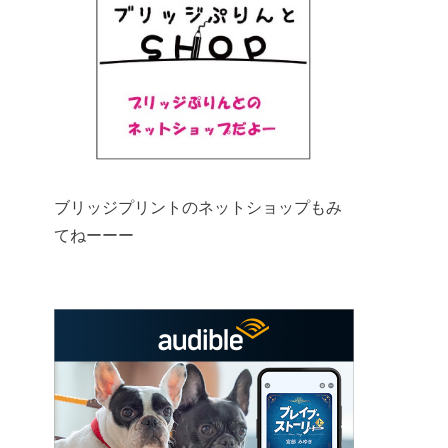
ブリッジプリントのネットショップもみ
てねーーー