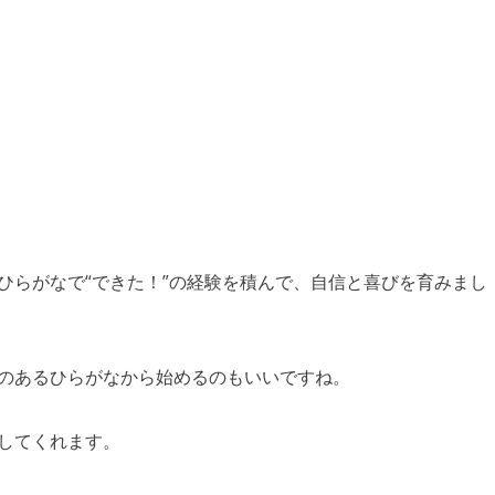
ひらがなで“できた！”の経験を積んで、自信と喜びを育みまし
のあるひらがなから始めるのもいいですね。
してくれます。