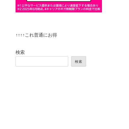
↑↑↑↑これ普通にお得
検索
検索